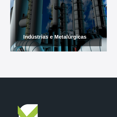
Indústrias e Metalúrgicas