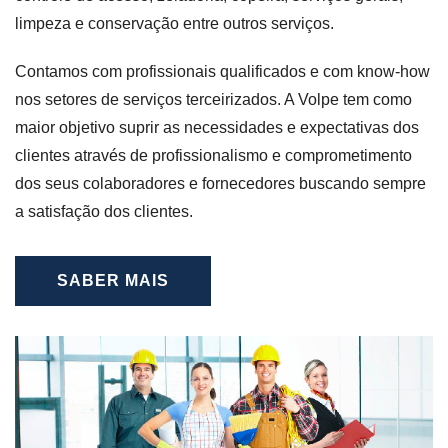
limpeza e conservação entre outros serviços.
Contamos com profissionais qualificados e com know-how
nos setores de serviços terceirizados. A Volpe tem como
maior objetivo suprir as necessidades e expectativas dos
clientes através de profissionalismo e comprometimento
dos seus colaboradores e fornecedores buscando sempre
a satisfação dos clientes.
SABER MAIS