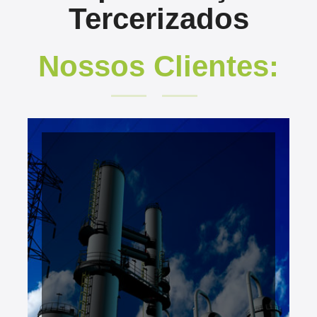
Tercerizados
Nossos Clientes: