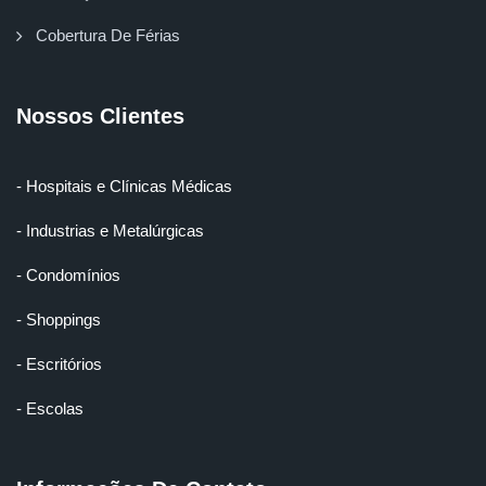
Cobertura De Férias
Nossos Clientes
- Hospitais e Clínicas Médicas
- Industrias e Metalúrgicas
- Condomínios
- Shoppings
- Escritórios
- Escolas