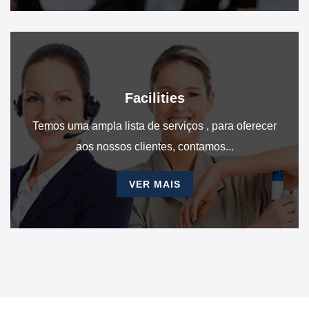
Facilities
Temos uma ampla lista de serviços , para oferecer
aos nossos clientes, contamos...
VER MAIS