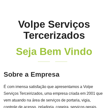
Volpe Serviços
Tercerizados
Seja Bem Vindo
Sobre a Empresa
É com imensa satisfação que apresentamos a Volpe
Serviços Terceirizados, uma empresa criada em 2001 que
vem atuando na área de serviços de portaria, vigia,
controle de acesso, zeladoria, copeira, serviços gerais,