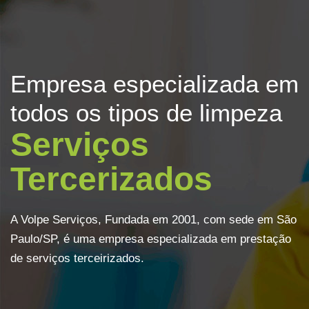
Empresa especializada em
todos os tipos de limpeza
Serviços
Tercerizados
A Volpe Serviços, Fundada em 2001, com sede em São
Paulo/SP, é uma empresa especializada em prestação
de serviços terceirizados.