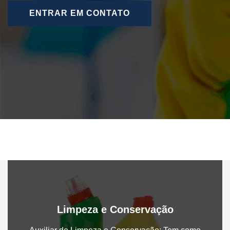
ENTRAR EM CONTATO
Limpeza e Conservação