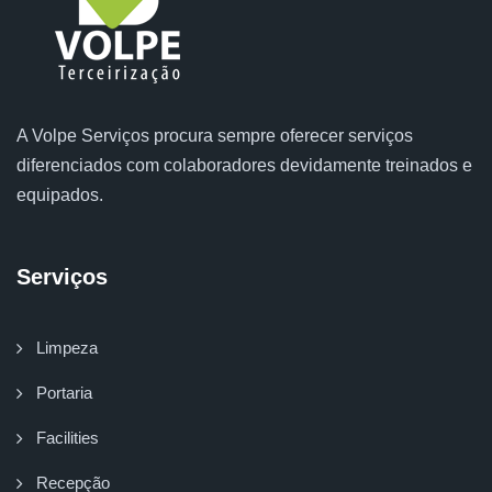
A Volpe Serviços procura sempre oferecer serviços
diferenciados com colaboradores devidamente treinados e
equipados.
Serviços
Limpeza
Portaria
Facilities
Recepção