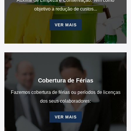
Auxiliar de Limpeza e Conservação: Tem como
objetivo a redução de custos...
VER MAIS
Cobertura de Férias
Fazemos cobertura de férias ou períodos de licenças
dos seus colaboradores:
VER MAIS