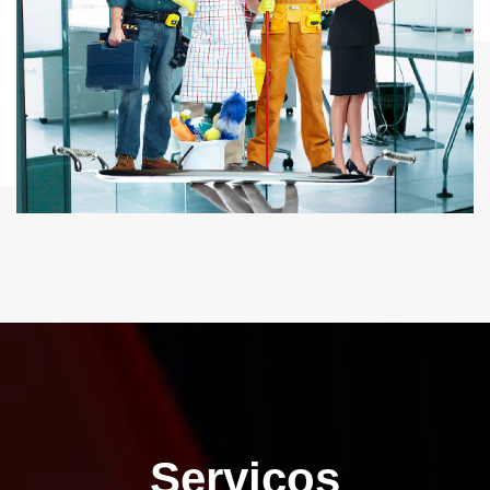
Serviços