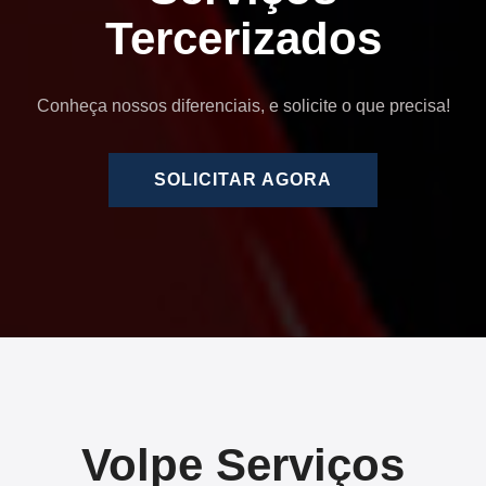
Tercerizados
Conheça nossos diferenciais, e solicite o que precisa!
SOLICITAR AGORA
Volpe Serviços