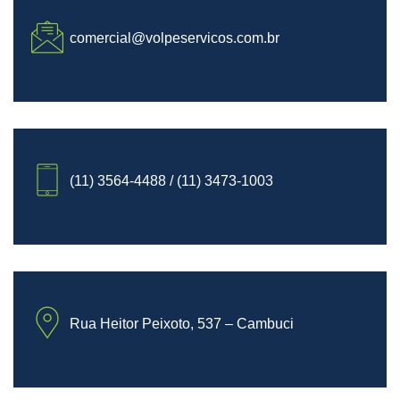
comercial@volpeservicos.com.br
(11) 3564-4488 / (11) 3473-1003
Rua Heitor Peixoto, 537 – Cambuci