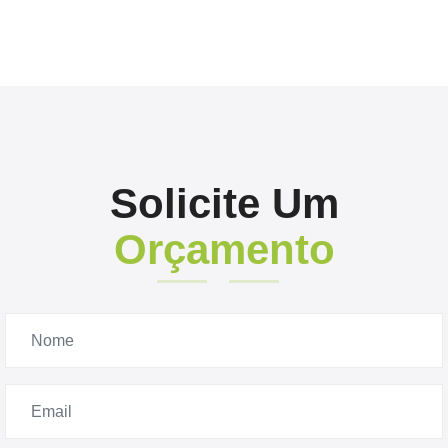
Solicite Um
Orçamento