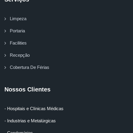
Limpeza
Portaria
Facilities
Recepção
Cobertura De Férias
Nossos Clientes
- Hospitais e Clínicas Médicas
- Industrias e Metalúrgicas
- Condomínios