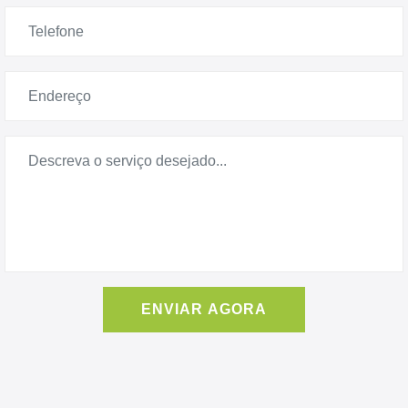
ENVIAR AGORA