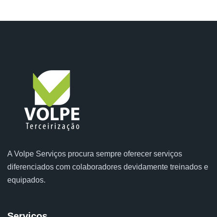
A Volpe Serviços procura sempre oferecer serviços
diferenciados com colaboradores devidamente treinados e
equipados.
Serviços