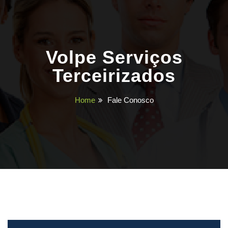
Volpe Serviços
Terceirizados
Home
Fale Conosco